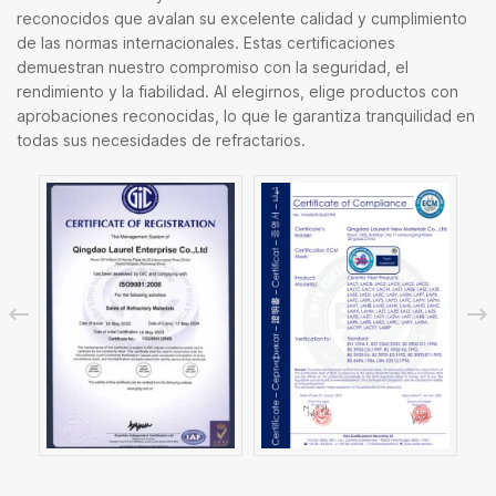
reconocidos que avalan su excelente calidad y cumplimiento
de las normas internacionales. Estas certificaciones
demuestran nuestro compromiso con la seguridad, el
rendimiento y la fiabilidad. Al elegirnos, elige productos con
aprobaciones reconocidas, lo que le garantiza tranquilidad en
todas sus necesidades de refractarios.