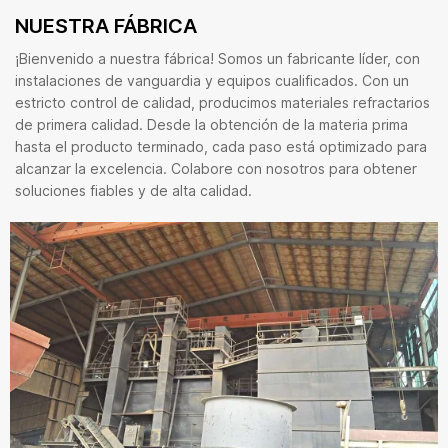
NUESTRA FÁBRICA
¡Bienvenido a nuestra fábrica! Somos un fabricante líder, con
instalaciones de vanguardia y equipos cualificados. Con un
estricto control de calidad, producimos materiales refractarios
de primera calidad. Desde la obtención de la materia prima
hasta el producto terminado, cada paso está optimizado para
alcanzar la excelencia. Colabore con nosotros para obtener
soluciones fiables y de alta calidad.