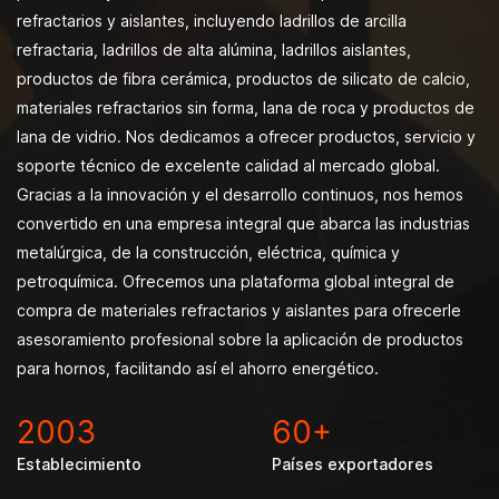
refractarios y aislantes, incluyendo ladrillos de arcilla
refractaria, ladrillos de alta alúmina, ladrillos aislantes,
productos de fibra cerámica, productos de silicato de calcio,
materiales refractarios sin forma, lana de roca y productos de
lana de vidrio. Nos dedicamos a ofrecer productos, servicio y
soporte técnico de excelente calidad al mercado global.
Gracias a la innovación y el desarrollo continuos, nos hemos
convertido en una empresa integral que abarca las industrias
metalúrgica, de la construcción, eléctrica, química y
petroquímica. Ofrecemos una plataforma global integral de
compra de materiales refractarios y aislantes para ofrecerle
asesoramiento profesional sobre la aplicación de productos
para hornos, facilitando así el ahorro energético.
2003
60
+
Establecimiento
Países exportadores