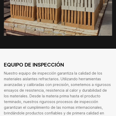
EQUIPO DE INSPECCIÓN
Nuestro equipo de inspección garantiza la calidad de los
materiales aislantes refractarios. Utilizando herramientas
avanzadas y calibradas con precisión, sometemos a rigurosos
ensayos de resistencia, resistencia al calor y durabilidad de
los materiales. Desde la materia prima hasta el producto
terminado, nuestros rigurosos procesos de inspección
garantizan el cumplimiento de las normas internacionales,
brindándole productos confiables y de primera calidad en