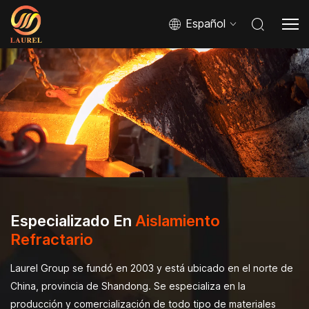
Español
Especializado En
Aislamiento
Refractario
Laurel Group se fundó en 2003 y está ubicado en el norte de
China, provincia de Shandong. Se especializa en la
producción y comercialización de todo tipo de materiales