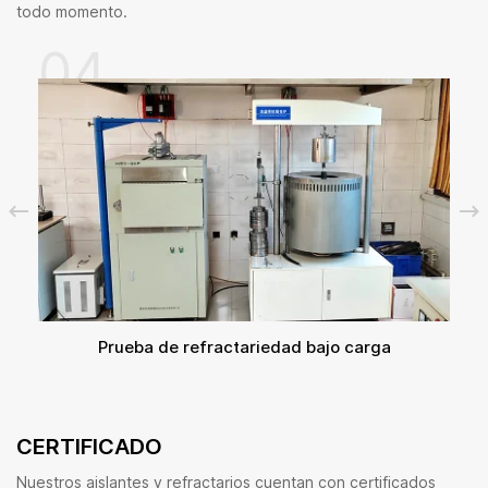
todo momento.
04
o
Prueba de refractariedad bajo carga
CERTIFICADO
Nuestros aislantes y refractarios cuentan con certificados