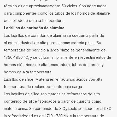
térmico es de aproximadamente 50 ciclos. Son adecuados
para componentes como los tubos de los hornos de alambre
de molibdeno de alta temperatura.
Ladrillos de corindón de alúmina
Los ladrillos de corindón de alúmina se cuecen a partir de
alúmina industrial de alta pureza como materia prima. Su
temperatura de servicio a largo plazo es generalmente de
1750-1850 ℃, y se utilizan ampliamente en revestimientos de
hornos eléctricos de alta temperatura, tubos de hornos y
hornos de alta temperatura.
Ladrillos de sílice: Materiales refractarios ácidos con alta
temperatura de reblandecimiento bajo carga
Los ladrillos de sílice son materiales refractarios de alto
contenido de sílice fabricados a partir de cuarcita como
materia prima. Su contenido de SiO₂ suele ser superior al 93%,
la refractariedad es de 1710-1730 ℃, y la temperatura de