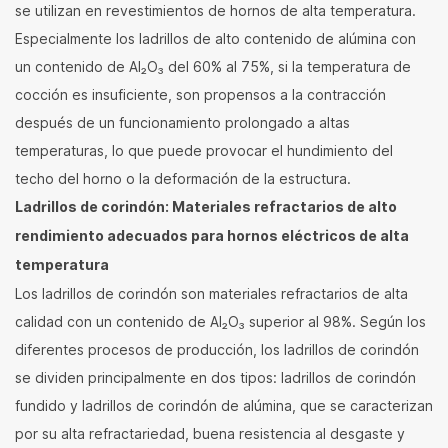
se utilizan en revestimientos de hornos de alta temperatura.
Especialmente los ladrillos de alto contenido de alúmina con
un contenido de Al₂O₃ del 60% al 75%, si la temperatura de
cocción es insuficiente, son propensos a la contracción
después de un funcionamiento prolongado a altas
temperaturas, lo que puede provocar el hundimiento del
techo del horno o la deformación de la estructura.
Ladrillos de corindón: Materiales refractarios de alto
rendimiento adecuados para hornos eléctricos de alta
temperatura
Los ladrillos de corindón son materiales refractarios de alta
calidad con un contenido de Al₂O₃ superior al 98%. Según los
diferentes procesos de producción, los ladrillos de corindón
se dividen principalmente en dos tipos: ladrillos de corindón
fundido y ladrillos de corindón de alúmina, que se caracterizan
por su alta refractariedad, buena resistencia al desgaste y