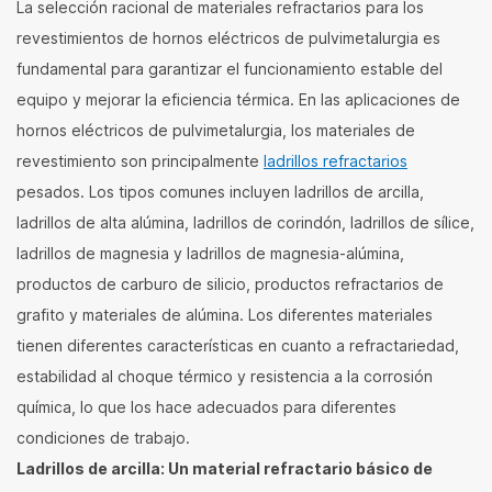
La selección racional de materiales refractarios para los
revestimientos de hornos eléctricos de pulvimetalurgia es
fundamental para garantizar el funcionamiento estable del
equipo y mejorar la eficiencia térmica. En las aplicaciones de
hornos eléctricos de pulvimetalurgia, los materiales de
revestimiento son principalmente
ladrillos refractarios
pesados. Los tipos comunes incluyen ladrillos de arcilla,
ladrillos de alta alúmina, ladrillos de corindón, ladrillos de sílice,
ladrillos de magnesia y ladrillos de magnesia-alúmina,
productos de carburo de silicio, productos refractarios de
grafito y materiales de alúmina. Los diferentes materiales
tienen diferentes características en cuanto a refractariedad,
estabilidad al choque térmico y resistencia a la corrosión
química, lo que los hace adecuados para diferentes
condiciones de trabajo.
Ladrillos de arcilla: Un material refractario básico de