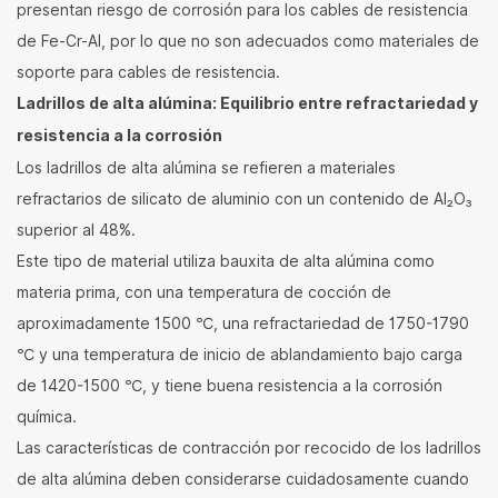
presentan riesgo de corrosión para los cables de resistencia
de Fe-Cr-Al, por lo que no son adecuados como materiales de
soporte para cables de resistencia.
Ladrillos de alta alúmina: Equilibrio entre refractariedad y
resistencia a la corrosión
Los ladrillos de alta alúmina se refieren a materiales
refractarios de silicato de aluminio con un contenido de Al₂O₃
superior al 48%.
Este tipo de material utiliza bauxita de alta alúmina como
materia prima, con una temperatura de cocción de
aproximadamente 1500 ℃, una refractariedad de 1750-1790
℃ y una temperatura de inicio de ablandamiento bajo carga
de 1420-1500 ℃, y tiene buena resistencia a la corrosión
química.
Las características de contracción por recocido de los ladrillos
de alta alúmina deben considerarse cuidadosamente cuando