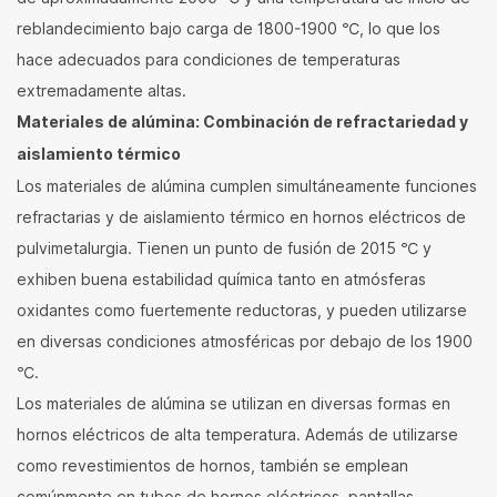
reblandecimiento bajo carga de 1800-1900 ℃, lo que los
hace adecuados para condiciones de temperaturas
extremadamente altas.
Materiales de alúmina: Combinación de refractariedad y
aislamiento térmico
Los materiales de alúmina cumplen simultáneamente funciones
refractarias y de aislamiento térmico en hornos eléctricos de
pulvimetalurgia. Tienen un punto de fusión de 2015 ℃ y
exhiben buena estabilidad química tanto en atmósferas
oxidantes como fuertemente reductoras, y pueden utilizarse
en diversas condiciones atmosféricas por debajo de los 1900
℃.
Los materiales de alúmina se utilizan en diversas formas en
hornos eléctricos de alta temperatura. Además de utilizarse
como revestimientos de hornos, también se emplean
comúnmente en tubos de hornos eléctricos, pantallas