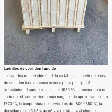
Ladrillos de corindón fundido
Los ladrillos de corindón fundido se fabrican a partir de arena
de corindón fundido como materia prima principal. Su
refractariedad puede alcanzar los 1950 ℃, la temperatura de
inicio de reblandecimiento bajo carga es de aproximadamente
1770 ℃, la temperatura de servicio es de 1800-1850 ℃, la
densidad es de 3,1-3,4 g/cm³ y la resistencia al choque