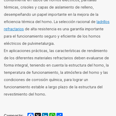
térmicas, crisoles y capas de aislamiento de relleno,
desempeñando un papel importante en la mejora de la
eficiencia térmica del horno. La selección racional de
ladrillos
refractarios
de alta resistencia es una garantía importante
para el funcionamiento seguro y eficiente de los hornos
eléctricos de pulvimetalurgia.
En aplicaciones prácticas, las características de rendimiento
de los diferentes materiales refractarios deben evaluarse de
forma integral, teniendo en cuenta la estructura del horno, la
temperatura de funcionamiento, la atmósfera del horno y las
condiciones de corrosión química, para lograr un
funcionamiento estable a largo plazo de la estructura del
revestimiento del horno.
Facebook
X
LinkedIn
WhatsApp
Share
Compartir: