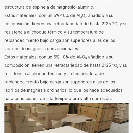
estructura de espinela de magnesio-aluminio.
Estos materiales, con un 5%-10% de Al₂O₃ añadido a su
composición, tienen una refractariedad de hasta 2135 °C, y su
resistencia al choque térmico y su temperatura de
reblandecimiento bajo carga son superiores a las de los
ladrillos de magnesia convencionales.
Estos materiales, con un 5%-10% de Al₂O₃ añadido a su
composición, tienen una refractariedad de hasta 2135 ℃, y su
resistencia al choque térmico y su temperatura de
reblandecimiento bajo carga son superiores a las de los
ladrillos de magnesia ordinarios, lo que los hace adecuados
para condiciones de alta temperatura y alta corrosión.