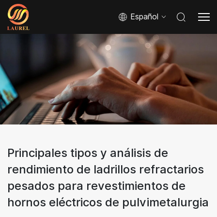
Español
Principales tipos y análisis de
rendimiento de ladrillos refractarios
pesados para revestimientos de
hornos eléctricos de pulvimetalurgia