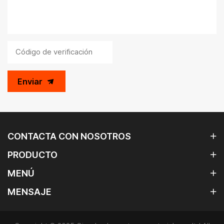
Enviar
CONTACTA CON NOSOTROS
PRODUCTO
MENÚ
MENSAJE