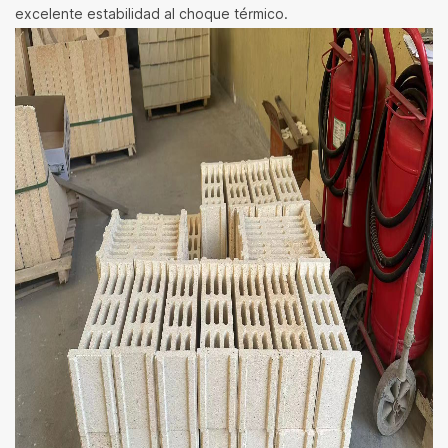
excelente estabilidad al choque térmico.