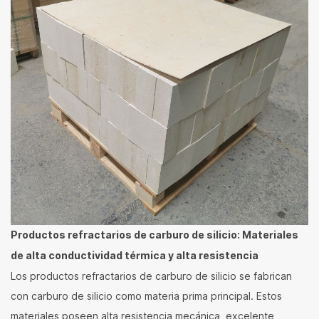
Productos refractarios de carburo de silicio: Materiales
de alta conductividad térmica y alta resistencia
Los productos refractarios de carburo de silicio se fabrican
con carburo de silicio como materia prima principal. Estos
materiales poseen alta resistencia mecánica, excelente