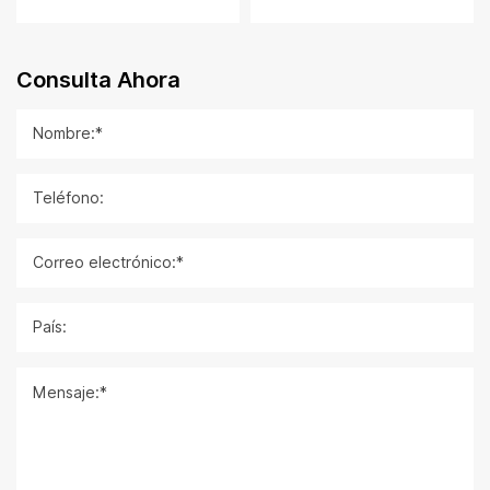
Consulta Ahora
Nombre:*
Teléfono:
Correo electrónico:*
País:
Mensaje:*