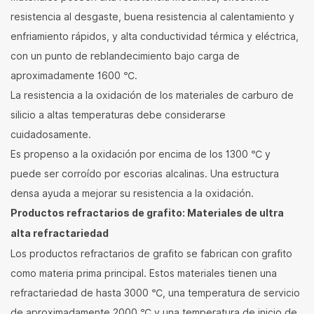
resistencia al desgaste, buena resistencia al calentamiento y
enfriamiento rápidos, y alta conductividad térmica y eléctrica,
con un punto de reblandecimiento bajo carga de
aproximadamente 1600 ℃.
La resistencia a la oxidación de los materiales de carburo de
silicio a altas temperaturas debe considerarse
cuidadosamente.
Es propenso a la oxidación por encima de los 1300 ℃ y
puede ser corroído por escorias alcalinas. Una estructura
densa ayuda a mejorar su resistencia a la oxidación.
Productos refractarios de grafito: Materiales de ultra
alta refractariedad
Los productos refractarios de grafito se fabrican con grafito
como materia prima principal. Estos materiales tienen una
refractariedad de hasta 3000 ℃, una temperatura de servicio
de aproximadamente 2000 ℃ y una temperatura de inicio de