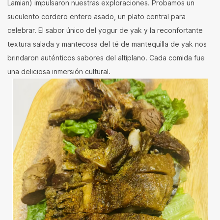
Lamian) impulsaron nuestras exploraciones. Probamos un
suculento cordero entero asado, un plato central para
celebrar. El sabor único del yogur de yak y la reconfortante
textura salada y mantecosa del té de mantequilla de yak nos
brindaron auténticos sabores del altiplano. Cada comida fue
una deliciosa inmersión cultural.