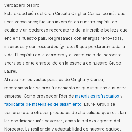
verdadero tesoro.
Esta expedición del Gran Circuito Qinghai-Gansu fue más que
unas vacaciones; fue una inversión en nuestro espíritu de
equipo y un poderoso recordatorio de la increíble belleza que
encierra nuestro país. Regresamos con energías renovadas,
inspirados y con recuerdos (¡y fotos!) que perdurarán toda la
vida. El espíritu de la carretera y el vasto cielo del noroeste
ahora se siente entretejido en la esencia de nuestro Grupo
Laurel.
Al recorrer los vastos paisajes de Qinghai y Gansu,
recordamos los valores fundamentales que impulsan a nuestra
empresa. Como proveedor líder de
materiales refractarios
y
fabricante de materiales de aislamiento
, Laurel Group se
compromete a ofrecer productos de alta calidad que resistan
las condiciones más adversas, como la belleza agreste del
Noroeste. La resiliencia y adaptabilidad de nuestro equipo,