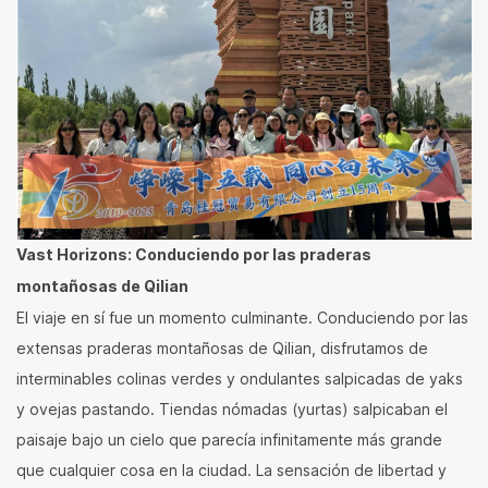
Vast Horizons: Conduciendo por las praderas
montañosas de Qilian
El viaje en sí fue un momento culminante. Conduciendo por las
extensas praderas montañosas de Qilian, disfrutamos de
interminables colinas verdes y ondulantes salpicadas de yaks
y ovejas pastando. Tiendas nómadas (yurtas) salpicaban el
paisaje bajo un cielo que parecía infinitamente más grande
que cualquier cosa en la ciudad. La sensación de libertad y