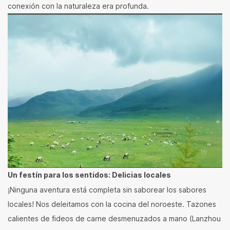
conexión con la naturaleza era profunda.
Un festín para los sentidos: Delicias locales
¡Ninguna aventura está completa sin saborear los sabores
locales! Nos deleitamos con la cocina del noroeste. Tazones
calientes de fideos de carne desmenuzados a mano (Lanzhou