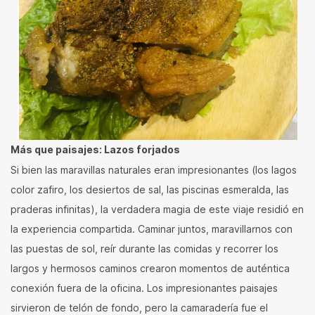
Más que paisajes: Lazos forjados
Si bien las maravillas naturales eran impresionantes (los lagos
color zafiro, los desiertos de sal, las piscinas esmeralda, las
praderas infinitas), la verdadera magia de este viaje residió en
la experiencia compartida. Caminar juntos, maravillarnos con
las puestas de sol, reír durante las comidas y recorrer los
largos y hermosos caminos crearon momentos de auténtica
conexión fuera de la oficina. Los impresionantes paisajes
sirvieron de telón de fondo, pero la camaradería fue el