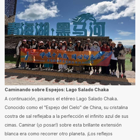
Caminando sobre Espejos: Lago Salado Chaka
A continuación, pisamos el etéreo Lago Salado Chaka.
Conocido como el "Espejo del Cielo" de China, su cristalina
costra de sal reflejaba a la perfección el infinito azul de sus
cimas. Caminar (¡o posar!) sobre esta brillante extensión
blanca era como recorrer otro planeta. ¡Los reflejos