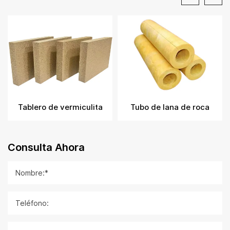
Tubo de lana de roca
Aislamiento de caucho y plástico
Consulta Ahora
Nombre:*
Teléfono: