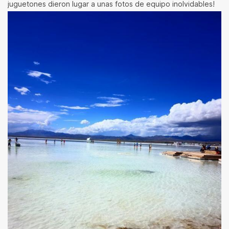
juguetones dieron lugar a unas fotos de equipo inolvidables!