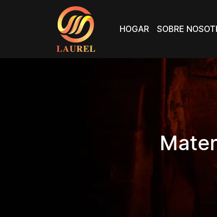
HOGAR
SOBRE NOSOT
HOGAR
SOBRE NOSOT
Materi