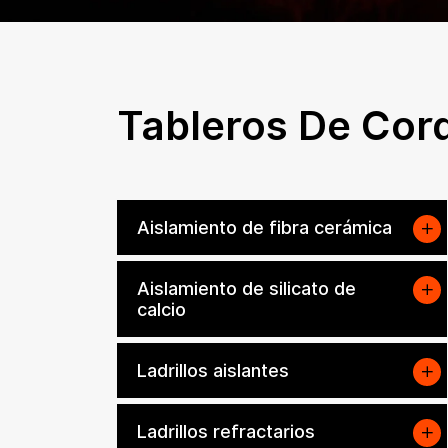
Tableros De Cord
Aislamiento de fibra cerámica
Aislamiento de silicato de
calcio
Ladrillos aislantes
Ladrillos refractarios