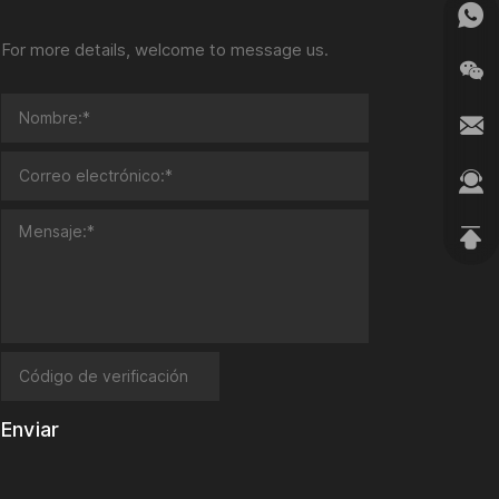
For more details, welcome to message us.
Enviar