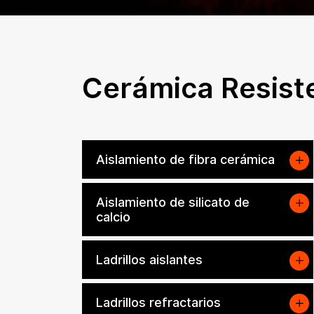
Cerámica Resist
Aislamiento de fibra cerámica
Aislamiento de silicato de
calcio
Ladrillos aislantes
Ladrillos refractarios