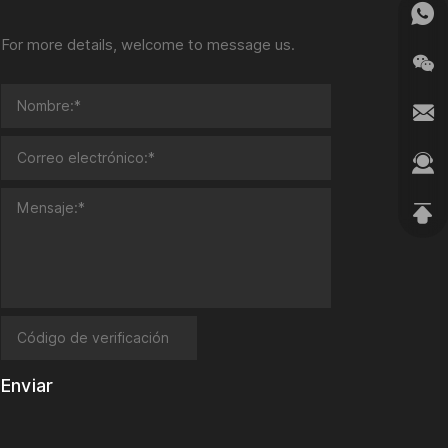
For more details, welcome to message us.
Enviar