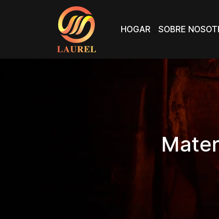
HOGAR
SOBRE NOSOT
HOGAR
SOBRE NOSOT
Materi