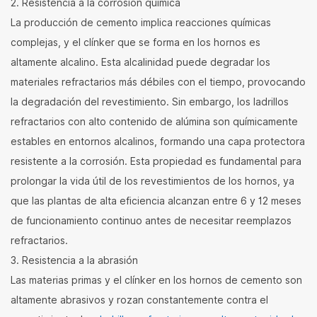
2. Resistencia a la corrosión química
La producción de cemento implica reacciones químicas
complejas, y el clínker que se forma en los hornos es
altamente alcalino. Esta alcalinidad puede degradar los
materiales refractarios más débiles con el tiempo, provocando
la degradación del revestimiento. Sin embargo, los ladrillos
refractarios con alto contenido de alúmina son químicamente
estables en entornos alcalinos, formando una capa protectora
resistente a la corrosión. Esta propiedad es fundamental para
prolongar la vida útil de los revestimientos de los hornos, ya
que las plantas de alta eficiencia alcanzan entre 6 y 12 meses
de funcionamiento continuo antes de necesitar reemplazos
refractarios.
3. Resistencia a la abrasión
Las materias primas y el clínker en los hornos de cemento son
altamente abrasivos y rozan constantemente contra el