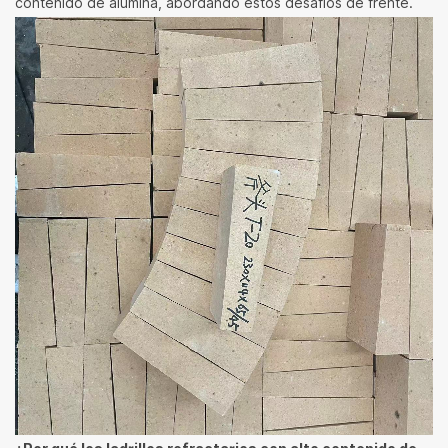
contenido de alúmina, abordando estos desafíos de frente.