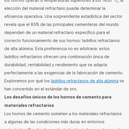
los hornos operan a temperaturas superiores a los 1450 °C, la
elección del material refractario puede determinar la
eficiencia operativa. Una sorprendente estadística del sector
revela que el 85% de las principales cementeras del mundo
dependen de un material refractario específico para el
correcto funcionamiento de sus hornos: ladrillos refractarios
de alta alúmina. Esta preferencia no es arbitraria: estos
ladrillos refractarios ofrecen una combinación única de
durabilidad, rentabilidad y rendimiento que se adapta
perfectamente a las exigencias de la fabricación de cemento.
Exploremos por qué los
ladrillos refractarios de alta alúmina
se
han convertido en el estándar de oro.
Los desafíos únicos de los hornos de cemento para
materiales refractarios
Los hornos de cemento someten a los materiales refractarios
a algunas de las condiciones más duras en entornos