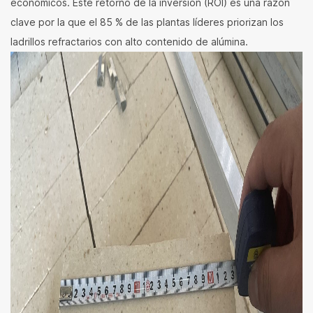
económicos. Este retorno de la inversión (ROI) es una razón
clave por la que el 85 % de las plantas líderes priorizan los
ladrillos refractarios con alto contenido de alúmina.