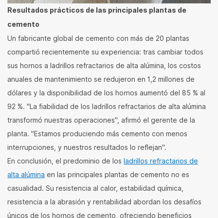
Resultados prácticos de las principales plantas de
cemento
Un fabricante global de cemento con más de 20 plantas
compartió recientemente su experiencia: tras cambiar todos
sus hornos a ladrillos refractarios de alta alúmina, los costos
anuales de mantenimiento se redujeron en 1,2 millones de
dólares y la disponibilidad de los hornos aumentó del 85 % al
92 %. "La fiabilidad de los ladrillos refractarios de alta alúmina
transformó nuestras operaciones", afirmó el gerente de la
planta. "Estamos produciendo más cemento con menos
interrupciones, y nuestros resultados lo reflejan".
En conclusión, el predominio de los
ladrillos refractarios de
alta alúmina
en las principales plantas de cemento no es
casualidad. Su resistencia al calor, estabilidad química,
resistencia a la abrasión y rentabilidad abordan los desafíos
únicos de los hornos de cemento, ofreciendo beneficios