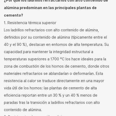
¿Por qué los ladrillos refractarios con alto contenido de
alúmina predominan en las principales plantas de
cemento?
1. Resistencia térmica superior
Los ladrillos refractarios con alto contenido de alúmina,
definidos por su contenido de alúmina (típicamente entre el
40 y el 90 %), destacan en entornos de alta temperatura. Su
capacidad para mantener la integridad estructural a
temperaturas superiores a 1700 °C los hace ideales para la
zona de combustión de los hornos de cemento, donde otros
materiales refractarios se ablandarían o deformarían. Esta
resistencia al calor se traduce directamente en una mayor
vida útil de los hornos: las plantas de cemento de alta
eficiencia reportan entre un 30 % y un 40 % menos de
paradas tras la transición a ladrillos refractarios con alto
contenido de alúmina.