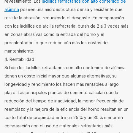
revestimiento. Los
ladrillos refractarios con alto contenido de
alúmina
poseen una microestructura densa y resistente que
resiste la abrasión, reduciendo el desgaste. En comparación
con los ladrillos de arcilla refractaria, duran de 2 a 3 veces más
en zonas abrasivas como la entrada del horno y el
precalentador, lo que reduce aún más los costos de
mantenimiento.
4. Rentabilidad
Si bien los ladrillos refractarios con alto contenido de alúmina
tienen un costo inicial mayor que algunas alternativas, su
longevidad y rendimiento los hacen más rentables a largo
plazo. Las principales plantas de cemento calculan que la
reducción del tiempo de inactividad, la menor frecuencia de
reemplazo y la mejora de la eficiencia del horno resultan en un
costo total de propiedad entre un 25 % y un 30 % menor en
comparación con el uso de materiales refractarios más