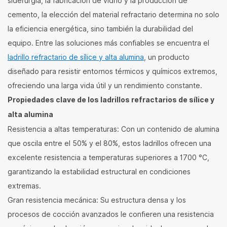
siderurgia, la fabricación de vidrio y la producción de
cemento, la elección del material refractario determina no solo
la eficiencia energética, sino también la durabilidad del
equipo. Entre las soluciones más confiables se encuentra el
ladrillo refractario de sílice y alta alumina
, un producto
diseñado para resistir entornos térmicos y químicos extremos,
ofreciendo una larga vida útil y un rendimiento constante.
Propiedades clave de los ladrillos refractarios de sílice y
alta alumina
Resistencia a altas temperaturas: Con un contenido de alumina
que oscila entre el 50% y el 80%, estos ladrillos ofrecen una
excelente resistencia a temperaturas superiores a 1700 °C,
garantizando la estabilidad estructural en condiciones
extremas.
Gran resistencia mecánica: Su estructura densa y los
procesos de cocción avanzados le confieren una resistencia