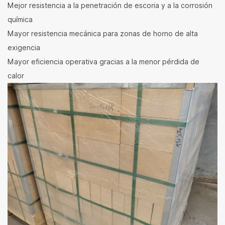
Mejor resistencia a la penetración de escoria y a la corrosión
química
Mayor resistencia mecánica para zonas de horno de alta
exigencia
Mayor eficiencia operativa gracias a la menor pérdida de
calor