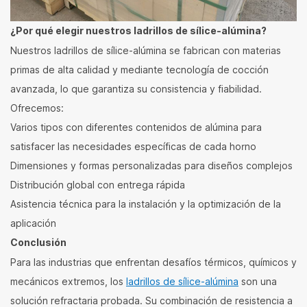
¿Por qué elegir nuestros ladrillos de sílice-alúmina?
Nuestros ladrillos de sílice-alúmina se fabrican con materias
primas de alta calidad y mediante tecnología de cocción
avanzada, lo que garantiza su consistencia y fiabilidad.
Ofrecemos:
Varios tipos con diferentes contenidos de alúmina para
satisfacer las necesidades específicas de cada horno
Dimensiones y formas personalizadas para diseños complejos
Distribución global con entrega rápida
Asistencia técnica para la instalación y la optimización de la
aplicación
Conclusión
Para las industrias que enfrentan desafíos térmicos, químicos y
mecánicos extremos, los
ladrillos de sílice-alúmina
son una
solución refractaria probada. Su combinación de resistencia a