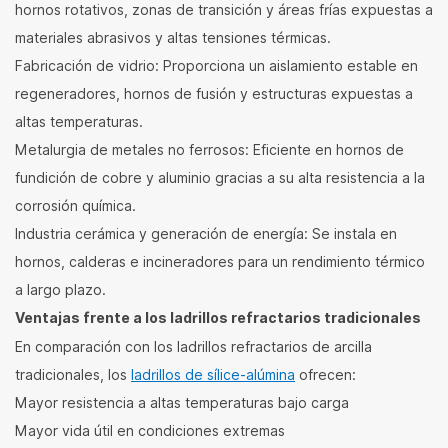
hornos rotativos, zonas de transición y áreas frías expuestas a
materiales abrasivos y altas tensiones térmicas.
Fabricación de vidrio: Proporciona un aislamiento estable en
regeneradores, hornos de fusión y estructuras expuestas a
altas temperaturas.
Metalurgia de metales no ferrosos: Eficiente en hornos de
fundición de cobre y aluminio gracias a su alta resistencia a la
corrosión química.
Industria cerámica y generación de energía: Se instala en
hornos, calderas e incineradores para un rendimiento térmico
a largo plazo.
Ventajas frente a los ladrillos refractarios tradicionales
En comparación con los ladrillos refractarios de arcilla
tradicionales, los
ladrillos de sílice-alúmina
ofrecen:
Mayor resistencia a altas temperaturas bajo carga
Mayor vida útil en condiciones extremas