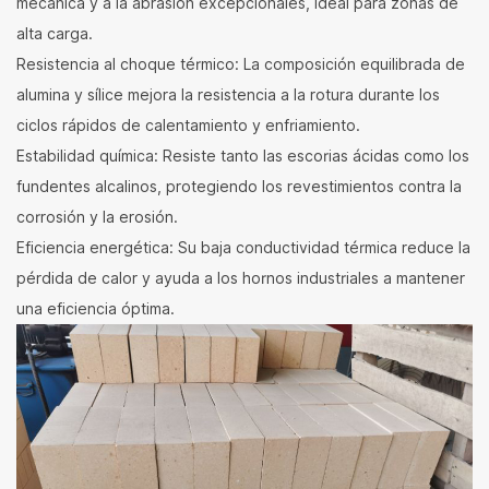
mecánica y a la abrasión excepcionales, ideal para zonas de
alta carga.
Resistencia al choque térmico: La composición equilibrada de
alumina y sílice mejora la resistencia a la rotura durante los
ciclos rápidos de calentamiento y enfriamiento.
Estabilidad química: Resiste tanto las escorias ácidas como los
fundentes alcalinos, protegiendo los revestimientos contra la
corrosión y la erosión.
Eficiencia energética: Su baja conductividad térmica reduce la
pérdida de calor y ayuda a los hornos industriales a mantener
una eficiencia óptima.