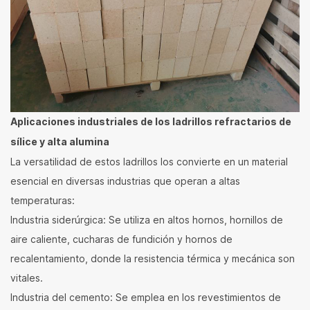
Aplicaciones industriales de los ladrillos refractarios de
sílice y alta alumina
La versatilidad de estos ladrillos los convierte en un material
esencial en diversas industrias que operan a altas
temperaturas:
Industria siderúrgica: Se utiliza en altos hornos, hornillos de
aire caliente, cucharas de fundición y hornos de
recalentamiento, donde la resistencia térmica y mecánica son
vitales.
Industria del cemento: Se emplea en los revestimientos de