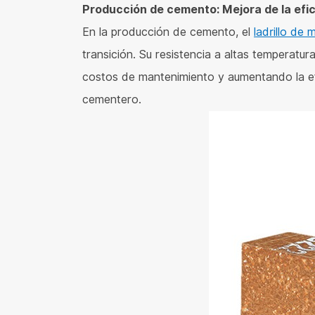
Producción de cemento: Mejora de la efic
En la producción de cemento, el
ladrillo de 
transición. Su resistencia a altas temperatur
costos de mantenimiento y aumentando la efic
cementero.