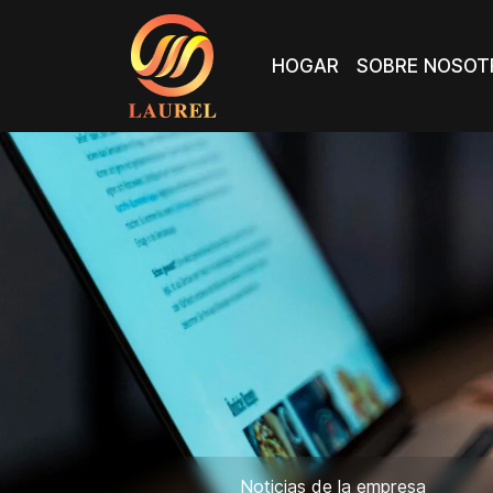
HOGAR
SOBRE NOSOT
HOGAR
SOBRE NOSOT
Noticias de la empresa