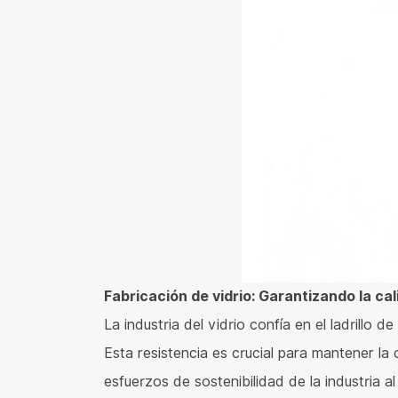
Fabricación de vidrio: Garantizando la cal
La industria del vidrio confía en el ladrillo
Esta resistencia es crucial para mantener la 
esfuerzos de sostenibilidad de la industria 