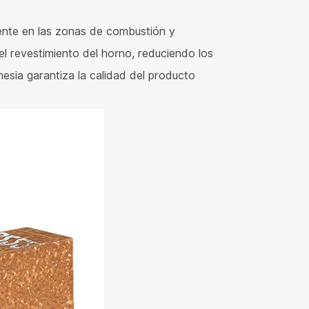
mente en las zonas de combustión y
del revestimiento del horno, reduciendo los
nesia garantiza la calidad del producto