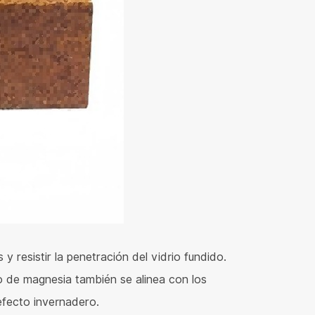
y resistir la penetración del vidrio fundido.
llo de magnesia también se alinea con los
 efecto invernadero.