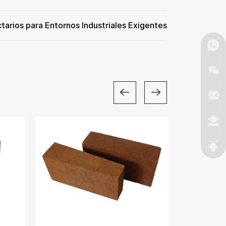
ctarios para Entornos Industriales Exigentes