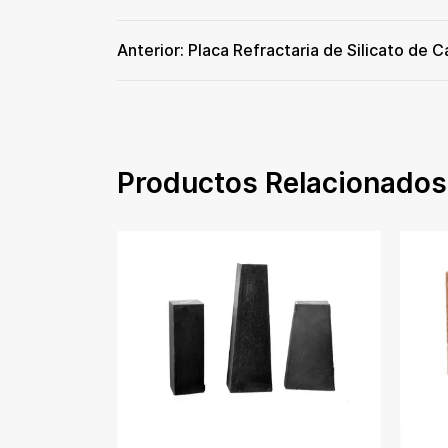
Productos Relacionados